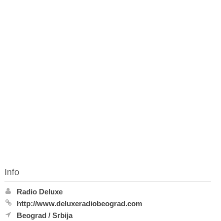
Info
Radio Deluxe
http://www.deluxeradiobeograd.com
Beograd
/
Srbija