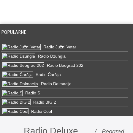
POPULARNE
Radio Južni Vetar
Radio Dzungla
Radio Beograd 202
Radio Čaršija
Radio Dalmacija
Radio S
Radio BIG 2
Radio Cool
Radio Deluxe
/ Beograd