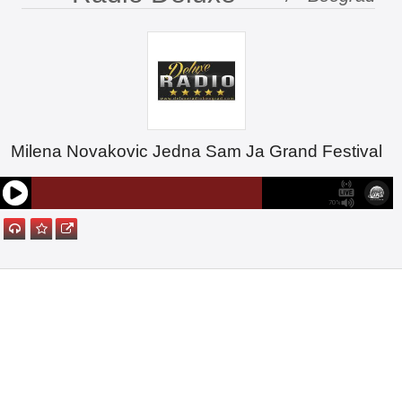
Milena Novakovic Jedna Sam Ja Grand Festival
70%