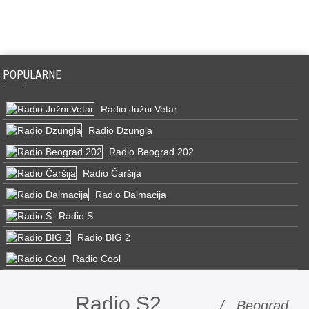
POPULARNE
Radio Južni Vetar
Radio Dzungla
Radio Beograd 202
Radio Čaršija
Radio Dalmacija
Radio S
Radio BIG 2
Radio Cool
Radio S2
/ Beograd