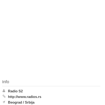
Info
Radio S2
http://www.radios.rs
Beograd
/
Srbija