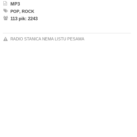
MP3
,
POP
ROCK
113 pik: 2243
RADIO STANICA NEMA LISTU PESAMA