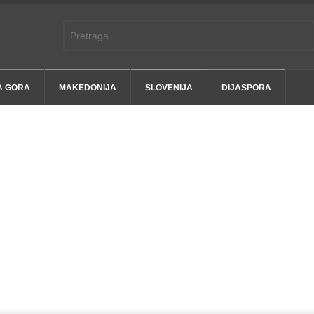
A GORA
MAKEDONIJA
SLOVENIJA
DIJASPORA