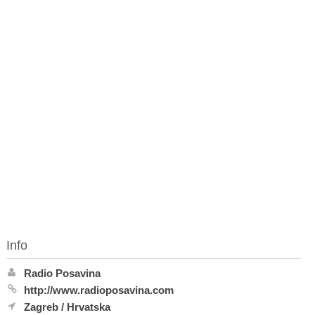
Info
Radio Posavina
http://www.radioposavina.com
Zagreb
/
Hrvatska