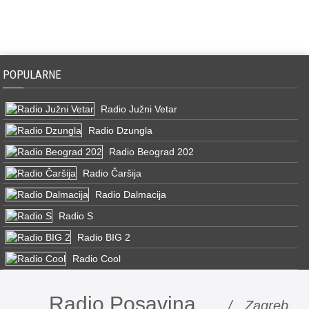
POPULARNE
Radio Južni Vetar
Radio Dzungla
Radio Beograd 202
Radio Čaršija
Radio Dalmacija
Radio S
Radio BIG 2
Radio Cool
Radio Posavina
/ Zagreb