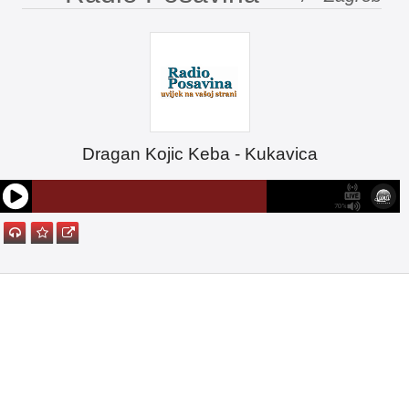
Dragan Kojic Keba - Kukavica
70%