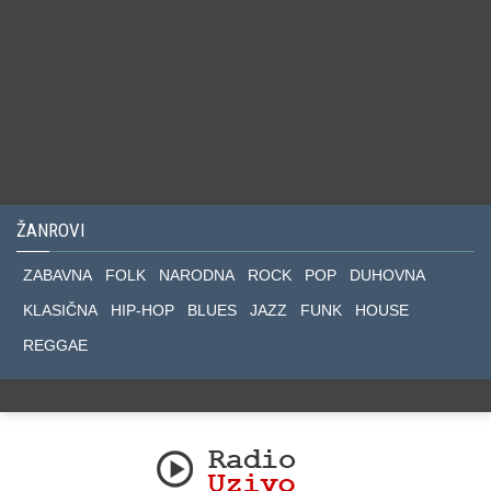
ŽANROVI
ZABAVNA
FOLK
NARODNA
ROCK
POP
DUHOVNA
KLASIČNA
HIP-HOP
BLUES
JAZZ
FUNK
HOUSE
REGGAE