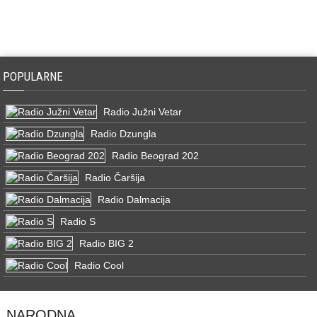
POPULARNE
Radio Južni Vetar
Radio Dzungla
Radio Beograd 202
Radio Čaršija
Radio Dalmacija
Radio S
Radio BIG 2
Radio Cool
NARODNA