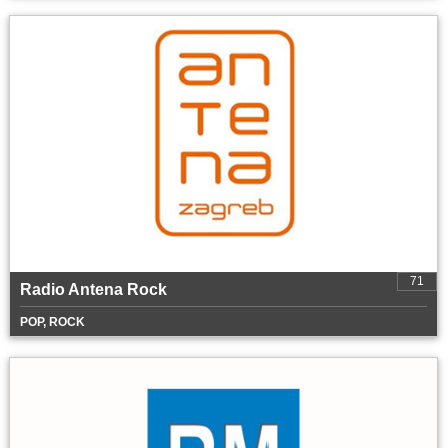
71
Radio Antena Rock
POP, ROCK