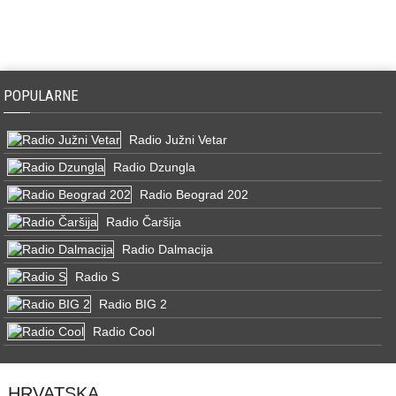
POPULARNE
Radio Južni Vetar
Radio Dzungla
Radio Beograd 202
Radio Čaršija
Radio Dalmacija
Radio S
Radio BIG 2
Radio Cool
HRVATSKA