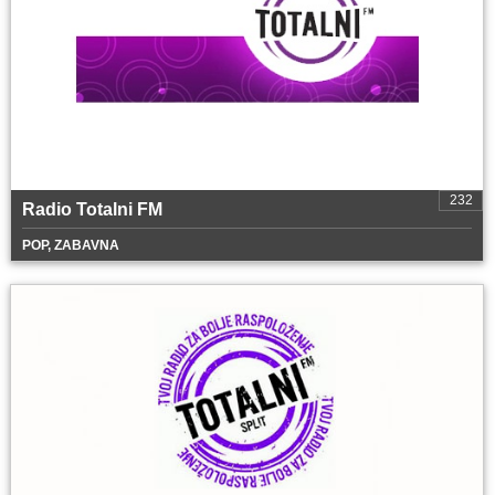
232
Radio Totalni FM
POP, ZABAVNA