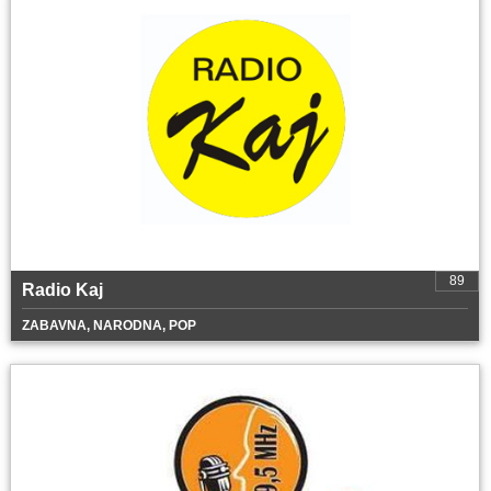
89
Radio Kaj
ZABAVNA, NARODNA, POP