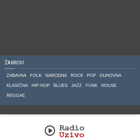
ŽANROVI
ZABAVNA
FOLK
NARODNA
ROCK
POP
DUHOVNA
KLASIČNA
HIP-HOP
BLUES
JAZZ
FUNK
HOUSE
REGGAE