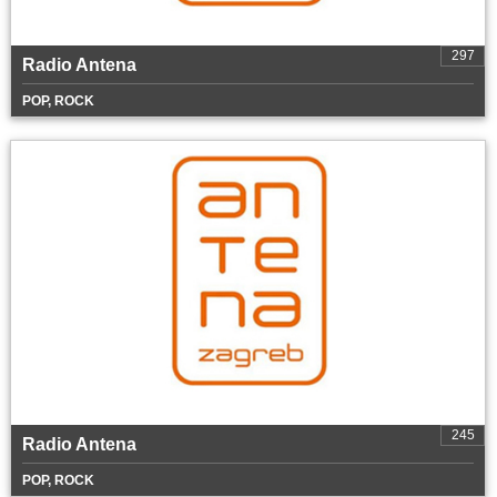
297
Radio Antena
POP, ROCK
245
Radio Antena
POP, ROCK