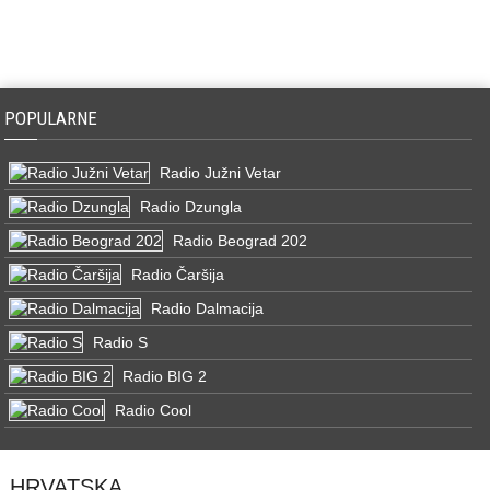
POPULARNE
Radio Južni Vetar
Radio Dzungla
Radio Beograd 202
Radio Čaršija
Radio Dalmacija
Radio S
Radio BIG 2
Radio Cool
HRVATSKA