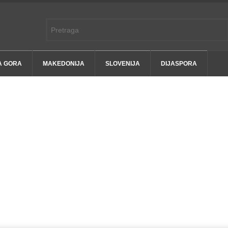
A GORA
MAKEDONIJA
SLOVENIJA
DIJASPORA