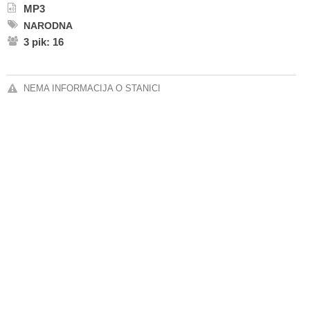
MP3
NARODNA
3 pik: 16
NEMA INFORMACIJA O STANICI