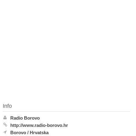
Info
Radio Borovo
http://www.radio-borovo.hr
Borovo
/
Hrvatska