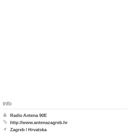
Info
Radio Antena 90E
http://www.antenazagreb.hr
Zagreb
/
Hrvatska