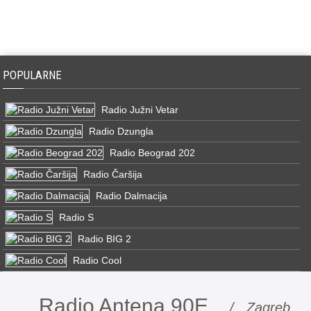
POPULARNE
Radio Južni Vetar
Radio Dzungla
Radio Beograd 202
Radio Čaršija
Radio Dalmacija
Radio S
Radio BIG 2
Radio Cool
Radio Antena 90E
/ Zagreb