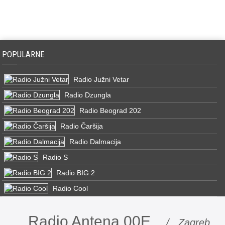
POPULARNE
Radio Južni Vetar
Radio Dzungla
Radio Beograd 202
Radio Čaršija
Radio Dalmacija
Radio S
Radio BIG 2
Radio Cool
Radio Antena 00E
/ Zagreb