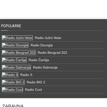
POPULARNE
Radio Južni Vetar
Radio Dzungla
Radio Beograd 202
Radio Čaršija
Radio Dalmacija
Radio S
Radio BIG 2
Radio Cool
ZABAVNA