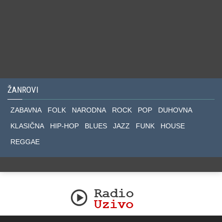
ŽANROVI
ZABAVNA
FOLK
NARODNA
ROCK
POP
DUHOVNA
KLASIČNA
HIP-HOP
BLUES
JAZZ
FUNK
HOUSE
REGGAE