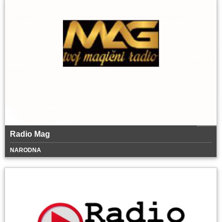
Radio Mag
NARODNA