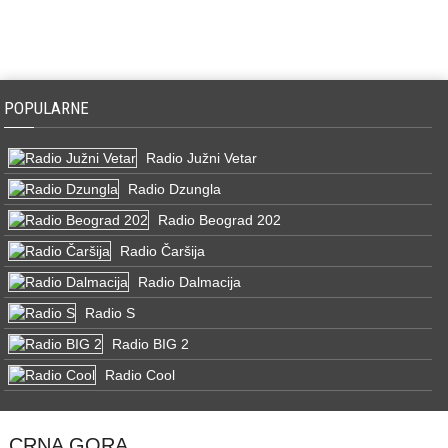
POPULARNE
Radio Južni Vetar
Radio Dzungla
Radio Beograd 202
Radio Čaršija
Radio Dalmacija
Radio S
Radio BIG 2
Radio Cool
CRNA GORA