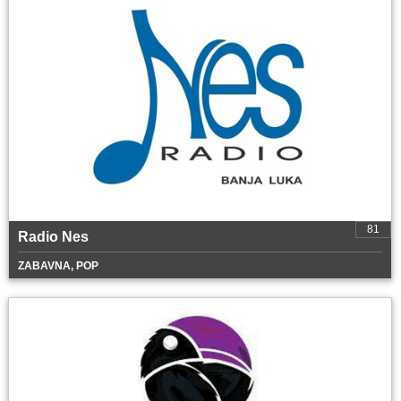
81
Radio Nes
ZABAVNA, POP