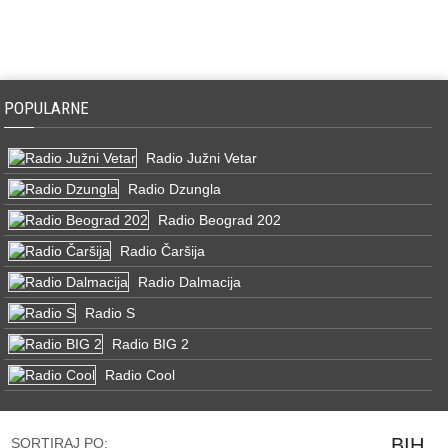
POPULARNE
Radio Južni Vetar
Radio Dzungla
Radio Beograd 202
Radio Čaršija
Radio Dalmacija
Radio S
Radio BIG 2
Radio Cool
BIH
SORTIRAJ PO: