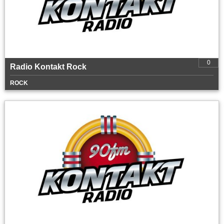
0
Radio Kontakt Rock
ROCK