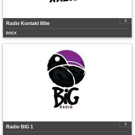
0
Radio Kontakt 80te
ROCK
0
Radio BIG 1