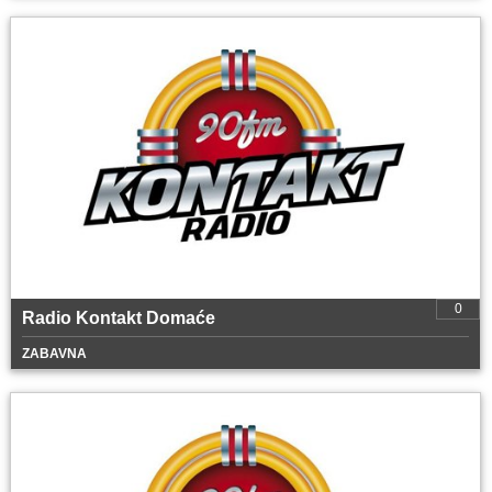
0
Radio Kontakt Domaće
ZABAVNA