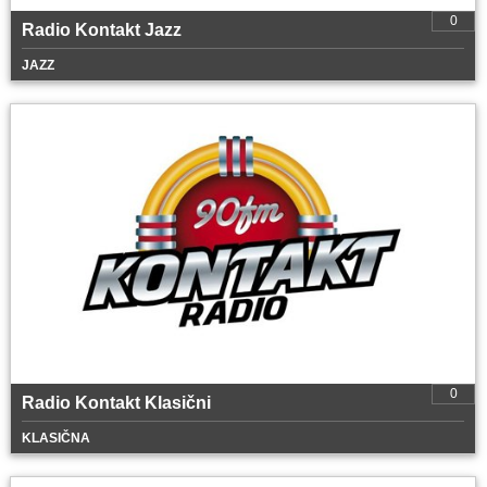
0
Radio Kontakt Jazz
JAZZ
0
Radio Kontakt Klasični
KLASIČNA