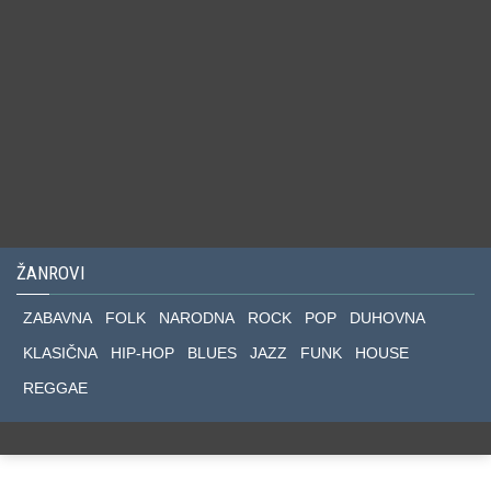
ŽANROVI
ZABAVNA
FOLK
NARODNA
ROCK
POP
DUHOVNA
KLASIČNA
HIP-HOP
BLUES
JAZZ
FUNK
HOUSE
REGGAE