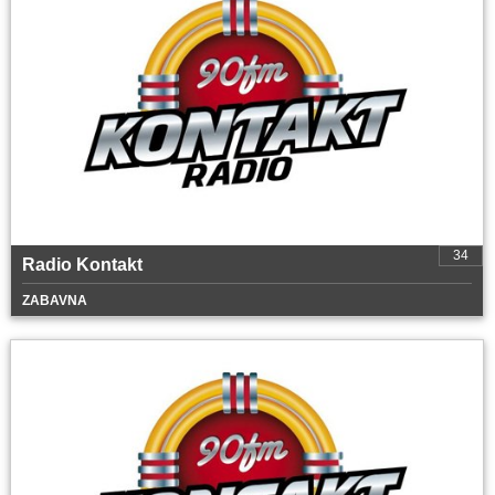
34
Radio Kontakt
ZABAVNA