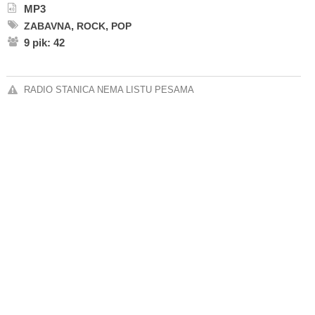
MP3
,
,
ZABAVNA
ROCK
POP
9 pik: 42
RADIO STANICA NEMA LISTU PESAMA