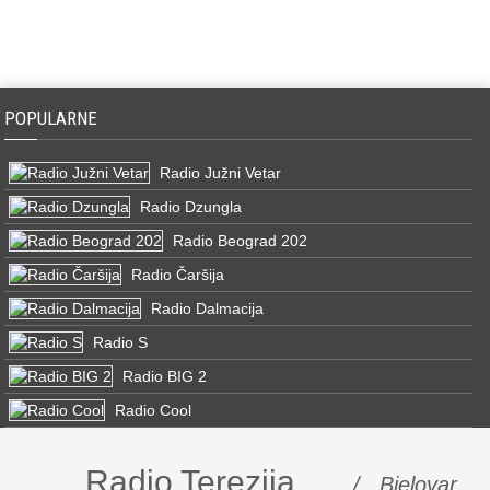
POPULARNE
Radio Južni Vetar
Radio Dzungla
Radio Beograd 202
Radio Čaršija
Radio Dalmacija
Radio S
Radio BIG 2
Radio Cool
Radio Terezija
/ Bjelovar