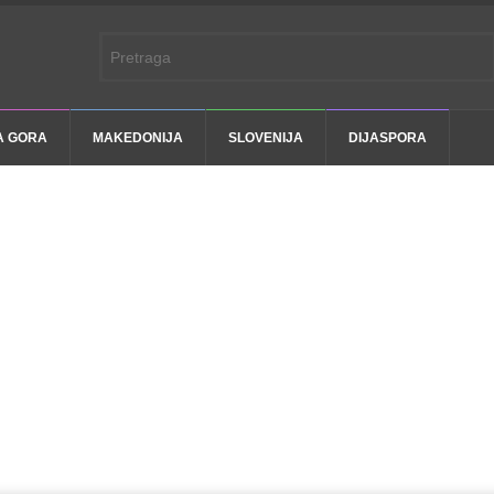
A GORA
MAKEDONIJA
SLOVENIJA
DIJASPORA