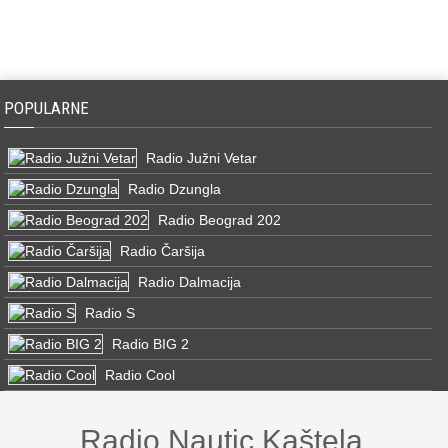
POPULARNE
Radio Južni Vetar
Radio Dzungla
Radio Beograd 202
Radio Čaršija
Radio Dalmacija
Radio S
Radio BIG 2
Radio Cool
Radio Nautic Kaštela