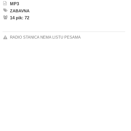
MP3
ZABAVNA
14 pik: 72
RADIO STANICA NEMA LISTU PESAMA