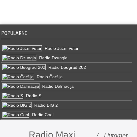
POPULARNE
Radio Južni Vetar
Radio Dzungla
Radio Beograd 202
Radio Čaršija
Radio Dalmacija
Radio S
Radio BIG 2
Radio Cool
Radio Maxi
/ Ljutomer