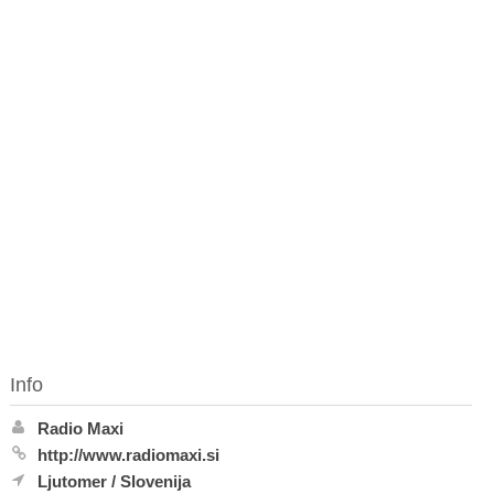
Info
Radio Maxi
http://www.radiomaxi.si
Ljutomer
/
Slovenija