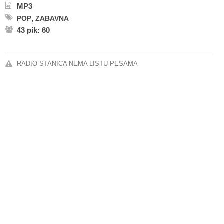
MP3
,
POP
ZABAVNA
43 pik: 60
RADIO STANICA NEMA LISTU PESAMA