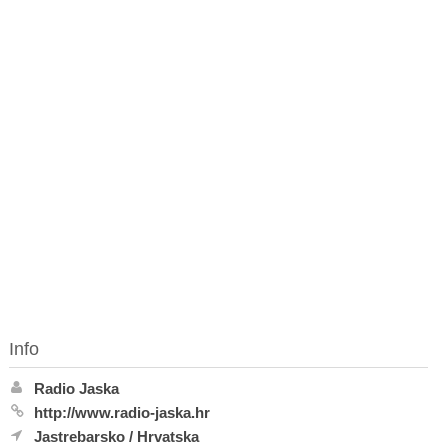
Info
Radio Jaska
http://www.radio-jaska.hr
Jastrebarsko
/
Hrvatska