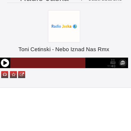
Toni Cetinski - Nebo Iznad Nas Rmx
70%