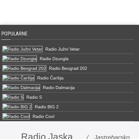
POPULARNE
Radio Južni Vetar
Radio Dzungla
Radio Beograd 202
Radio Čaršija
Radio Dalmacija
Radio S
Radio BIG 2
Radio Cool
Radio Jaska
/ Jastrebarsko