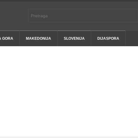
A GORA
MAKEDONIJA
SLOVENIJA
DIJASPORA