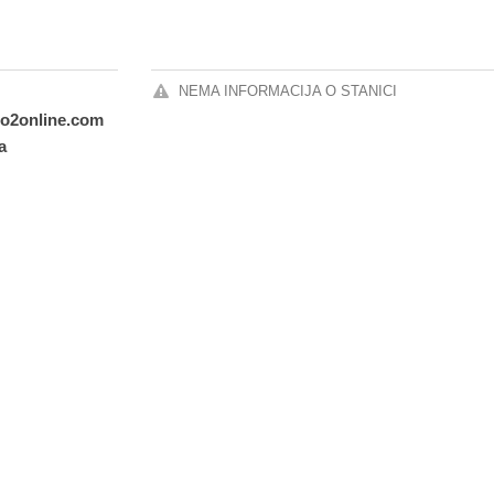
NEMA INFORMACIJA O STANICI
io2online.com
a