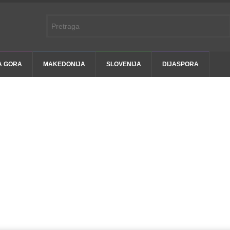
A GORA
MAKEDONIJA
SLOVENIJA
DIJASPORA