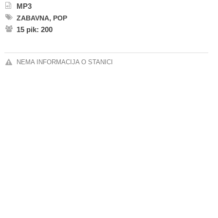
MP3
,
ZABAVNA
POP
15 pik: 200
NEMA INFORMACIJA O STANICI