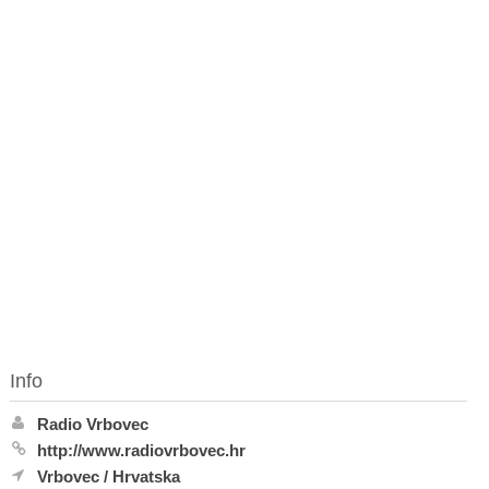
Info
Radio Vrbovec
http://www.radiovrbovec.hr
Vrbovec
/
Hrvatska