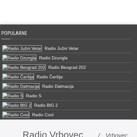
POPULARNE
Radio Južni Vetar
Radio Dzungla
Radio Beograd 202
Radio Čaršija
Radio Dalmacija
Radio S
Radio BIG 2
Radio Cool
Radio Vrbovec
/ Vrbovec