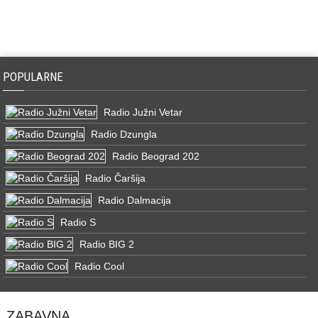
POPULARNE
Radio Južni Vetar
Radio Dzungla
Radio Beograd 202
Radio Čaršija
Radio Dalmacija
Radio S
Radio BIG 2
Radio Cool
ZABAVNA