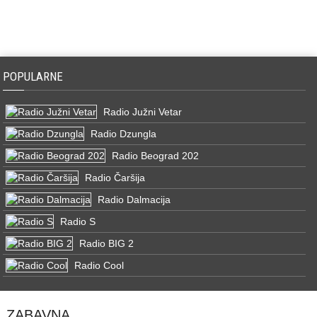
POPULARNE
Radio Južni Vetar
Radio Dzungla
Radio Beograd 202
Radio Čaršija
Radio Dalmacija
Radio S
Radio BIG 2
Radio Cool
ZABAVNA