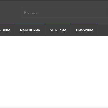
A GORA
MAKEDONIJA
SLOVENIJA
DIJASPORA