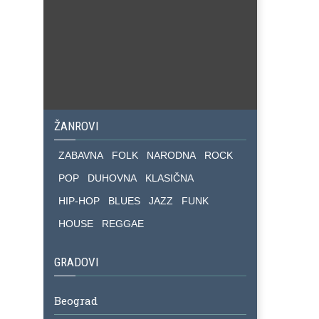
ŽANROVI
ZABAVNA
FOLK
NARODNA
ROCK
POP
DUHOVNA
KLASIČNA
HIP-HOP
BLUES
JAZZ
FUNK
HOUSE
REGGAE
GRADOVI
Beograd