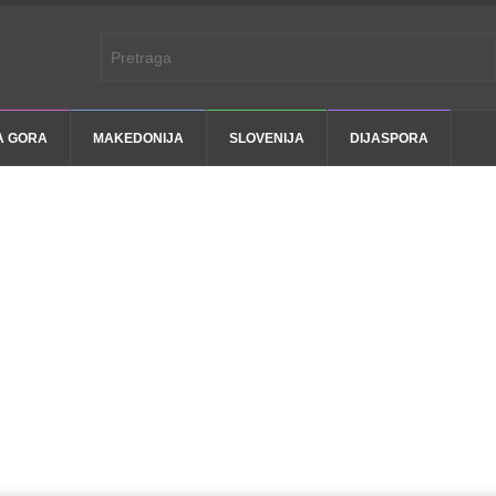
A GORA
MAKEDONIJA
SLOVENIJA
DIJASPORA