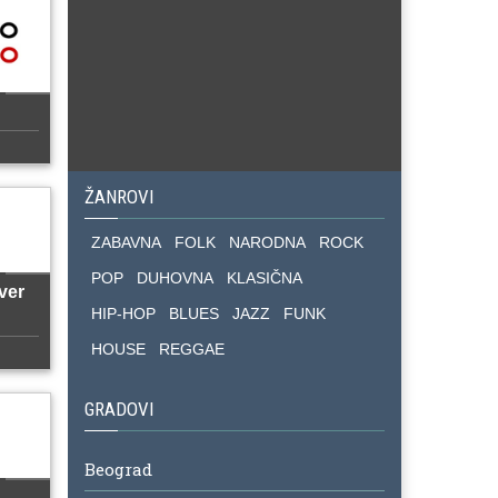
ŽANROVI
ZABAVNA
FOLK
NARODNA
ROCK
POP
DUHOVNA
KLASIČNA
ver
HIP-HOP
BLUES
JAZZ
FUNK
HOUSE
REGGAE
GRADOVI
Beograd