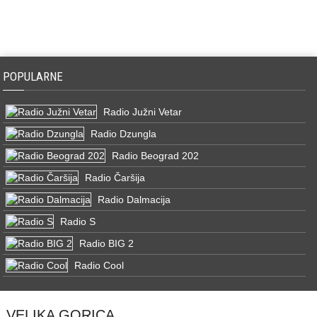
POPULARNE
Radio Južni Vetar
Radio Dzungla
Radio Beograd 202
Radio Čaršija
Radio Dalmacija
Radio S
Radio BIG 2
Radio Cool
VELIKA GORICA