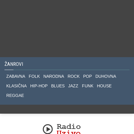
ŽANROVI
ZABAVNA
FOLK
NARODNA
ROCK
POP
DUHOVNA
KLASIČNA
HIP-HOP
BLUES
JAZZ
FUNK
HOUSE
REGGAE