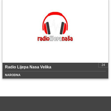
24
Radio Lijepa Nasa Velika
NARODNA