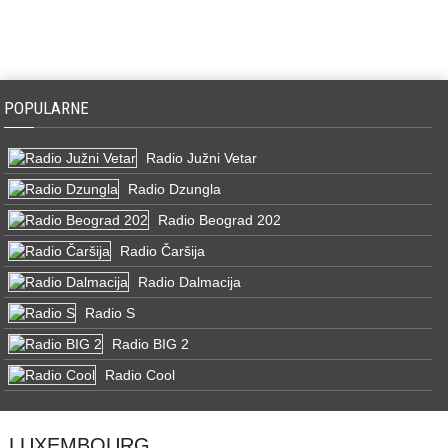
POPULARNE
Radio Južni Vetar
Radio Dzungla
Radio Beograd 202
Radio Čaršija
Radio Dalmacija
Radio S
Radio BIG 2
Radio Cool
LUXEMBOURG