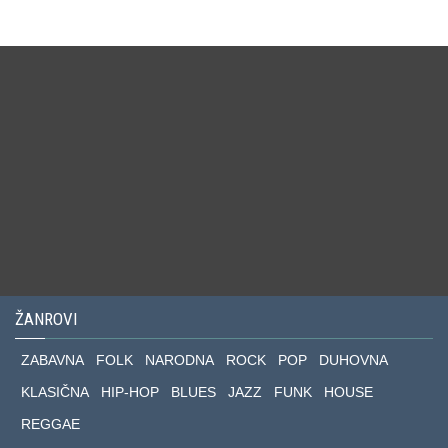
ŽANROVI
ZABAVNA
FOLK
NARODNA
ROCK
POP
DUHOVNA
KLASIČNA
HIP-HOP
BLUES
JAZZ
FUNK
HOUSE
REGGAE