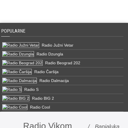
POPULARNE
Radio Južni Vetar
Radio Dzungla
Radio Beograd 202
Radio Čaršija
Radio Dalmacija
Radio S
Radio BIG 2
Radio Cool
Radio Vikom
/ Banjaluka