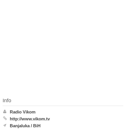
Info
Radio Vikom
http://www.vikom.tv
Banjaluka
/
BiH