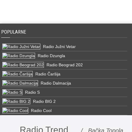
POPULARNE
Radio Južni Vetar
Radio Dzungla
Radio Beograd 202
Radio Čaršija
Radio Dalmacija
Radio S
Radio BIG 2
Radio Cool
Radio Trend
/ Bačka Topola