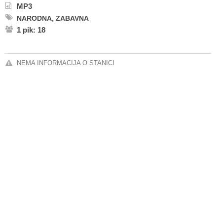
MP3
,
NARODNA
ZABAVNA
1 pik: 18
NEMA INFORMACIJA O STANICI