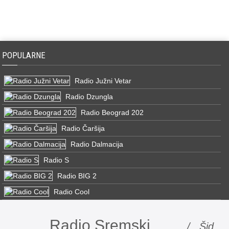
POPULARNE
Radio Južni Vetar
Radio Dzungla
Radio Beograd 202
Radio Čaršija
Radio Dalmacija
Radio S
Radio BIG 2
Radio Cool
Radio Sremski
/ Šid