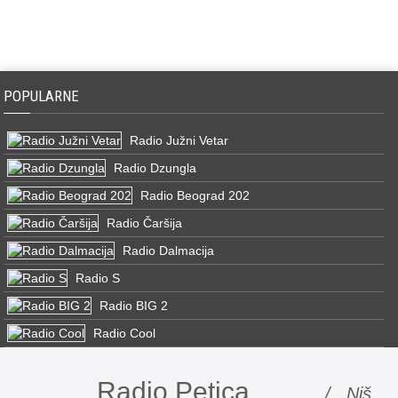
POPULARNE
Radio Južni Vetar
Radio Dzungla
Radio Beograd 202
Radio Čaršija
Radio Dalmacija
Radio S
Radio BIG 2
Radio Cool
Radio Petica
/ Niš