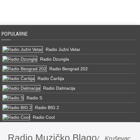
POPULARNE
Radio Južni Vetar
Radio Dzungla
Radio Beograd 202
Radio Čaršija
Radio Dalmacija
Radio S
Radio BIG 2
Radio Cool
Radio Muzičko Blago
/ Kruševac