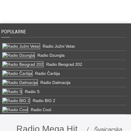
POPULARNE
Radio Južni Vetar
Radio Dzungla
Radio Beograd 202
Radio Čaršija
Radio Dalmacija
Radio S
Radio BIG 2
Radio Cool
Radio Mega Hit
/ Švajcarska