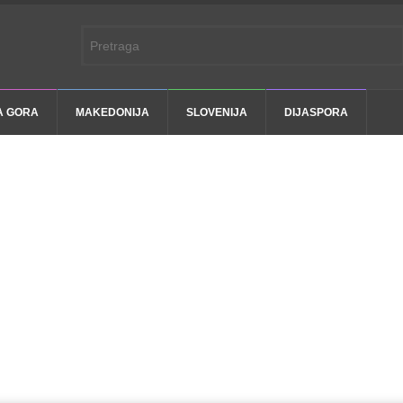
A GORA
MAKEDONIJA
SLOVENIJA
DIJASPORA