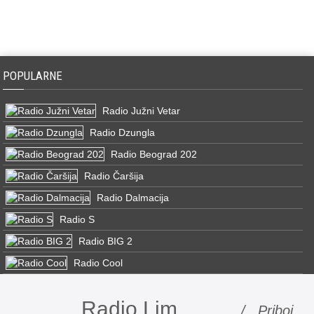
POPULARNE
Radio Južni Vetar
Radio Dzungla
Radio Beograd 202
Radio Čaršija
Radio Dalmacija
Radio S
Radio BIG 2
Radio Cool
Radio Lim
/ Priboj