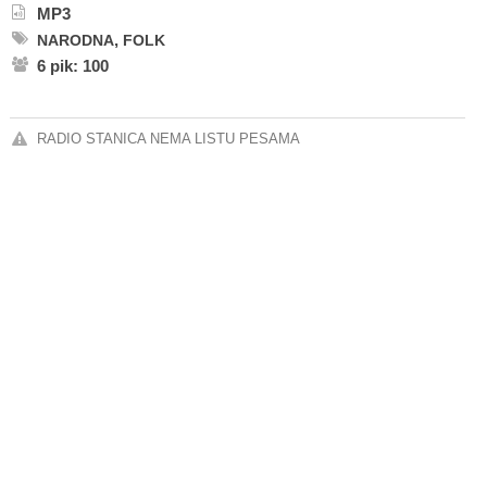
MP3
,
NARODNA
FOLK
6 pik: 100
RADIO STANICA NEMA LISTU PESAMA