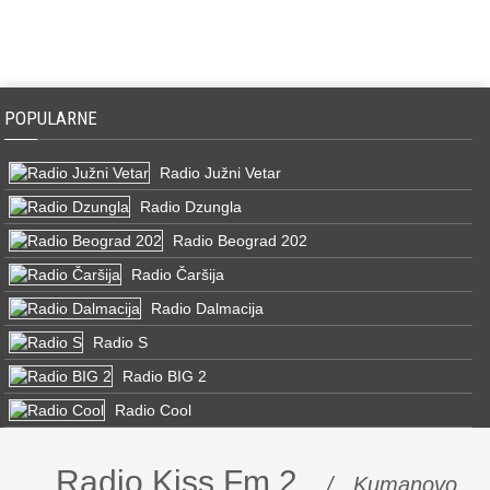
POPULARNE
Radio Južni Vetar
Radio Dzungla
Radio Beograd 202
Radio Čaršija
Radio Dalmacija
Radio S
Radio BIG 2
Radio Cool
Radio Kiss Fm 2
/ Kumanovo