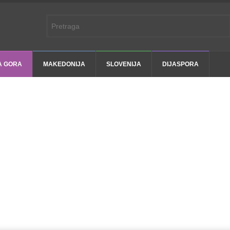
A GORA
MAKEDONIJA
SLOVENIJA
DIJASPORA