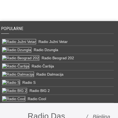
POPULARNE
Radio Južni Vetar
Radio Dzungla
Radio Beograd 202
Radio Čaršija
Radio Dalmacija
Radio S
Radio BIG 2
Radio Cool
Radio Das
/ Bijeljina