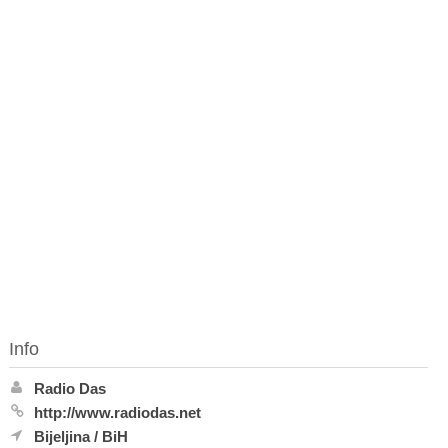
Info
Radio Das
http://www.radiodas.net
Bijeljina
/
BiH