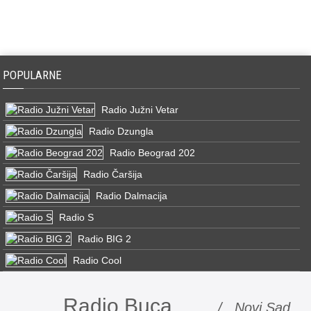
POPULARNE
Radio Južni Vetar
Radio Dzungla
Radio Beograd 202
Radio Čaršija
Radio Dalmacija
Radio S
Radio BIG 2
Radio Cool
Radio Buca
/ Novi Sad