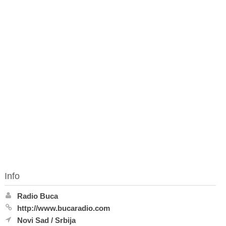
Info
Radio Buca
http://www.bucaradio.com
Novi Sad
/
Srbija