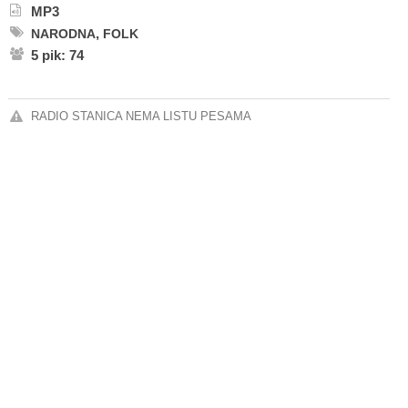
MP3
,
NARODNA
FOLK
5 pik: 74
RADIO STANICA NEMA LISTU PESAMA