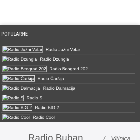
POPULARNE
Radio Južni Vetar
Radio Dzungla
Radio Beograd 202
Radio Čaršija
Radio Dalmacija
Radio S
Radio BIG 2
Radio Cool
Radio Buban
/ Vitinica