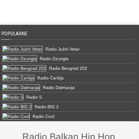
POPULARNE
Radio Južni Vetar
Radio Dzungla
Radio Beograd 202
Radio Čaršija
Radio Dalmacija
Radio S
Radio BIG 2
Radio Cool
Radio Balkan Hip Hop