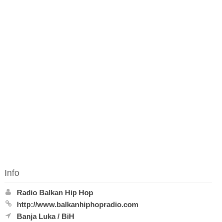
Info
Radio Balkan Hip Hop
http://www.balkanhiphopradio.com
Banja Luka
/
BiH