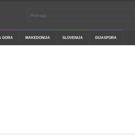
A GORA
MAKEDONIJA
SLOVENIJA
DIJASPORA