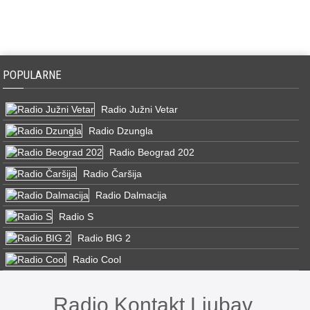
POPULARNE
Radio Južni Vetar
Radio Dzungla
Radio Beograd 202
Radio Čaršija
Radio Dalmacija
Radio S
Radio BIG 2
Radio Cool
Radio Kontakt Ljubav