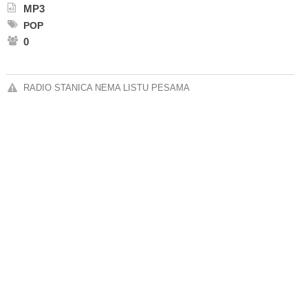
MP3
POP
0
RADIO STANICA NEMA LISTU PESAMA