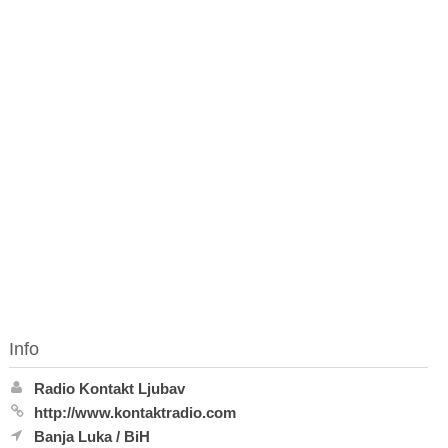
Info
Radio Kontakt Ljubav
http://www.kontaktradio.com
Banja Luka
/
BiH