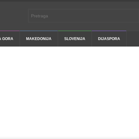
A GORA
MAKEDONIJA
SLOVENIJA
DIJASPORA