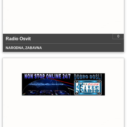
0
Radio Osvit
NARODNA, ZABAVNA