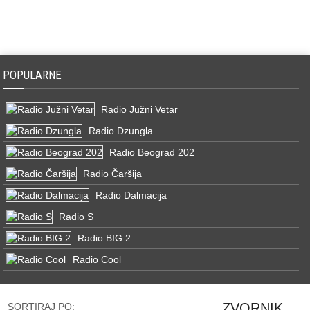
POPULARNE
Radio Južni Vetar
Radio Dzungla
Radio Beograd 202
Radio Čaršija
Radio Dalmacija
Radio S
Radio BIG 2
Radio Cool
ZVORNIK
SORTIRAJ PO: